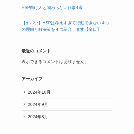
HSP向け人と関わらない仕事4選
【ヤバい】HSPは考えすぎて行動できない４つ
の理由と解決策を４つ紹介します【辛口】
最近のコメント
表示できるコメントはありません。
アーカイブ
2024年10月
2024年9月
2024年8月