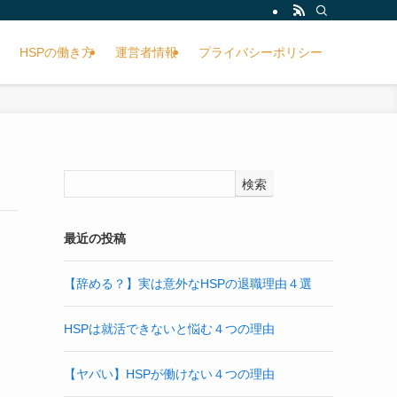
HSPの働き方
運営者情報
プライバシーポリシー
検索
最近の投稿
【辞める？】実は意外なHSPの退職理由４選
HSPは就活できないと悩む４つの理由
【ヤバい】HSPが働けない４つの理由